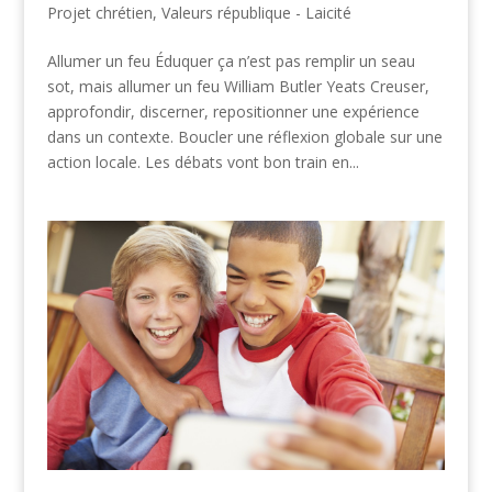
Projet chrétien
,
Valeurs république - Laicité
Allumer un feu Éduquer ça n’est pas remplir un seau
sot, mais allumer un feu William Butler Yeats Creuser,
approfondir, discerner, repositionner une expérience
dans un contexte. Boucler une réflexion globale sur une
action locale. Les débats vont bon train en...