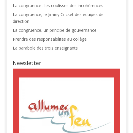
La congruence : les coulisses des incohérences
La congruence, le Jiminy Cricket des équipes de
direction
La congruence, un principe de gouvernance
Prendre des responsabilités au collège
La parabole des trois enseignants
Newsletter