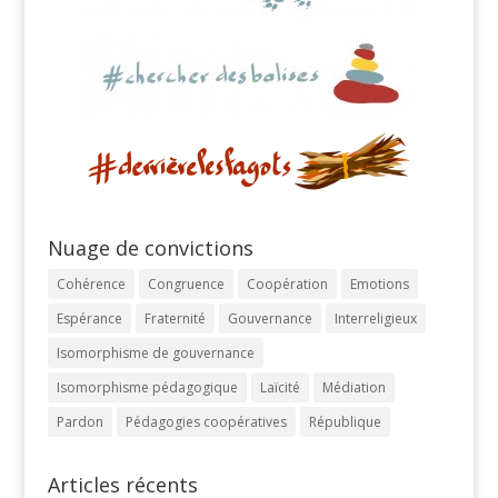
Nuage de convictions
Cohérence
Congruence
Coopération
Emotions
Espérance
Fraternité
Gouvernance
Interreligieux
Isomorphisme de gouvernance
Isomorphisme pédagogique
Laïcité
Médiation
Pardon
Pédagogies coopératives
République
Articles récents