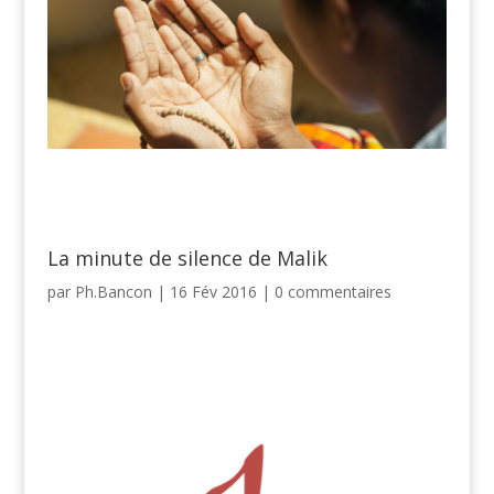
La minute de silence de Malik
par
Ph.Bancon
|
16 Fév 2016
|
0 commentaires