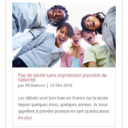
Pas de laïcité sans expression possible de
l’altérité
par
Ph.Bancon
|
19 Fév 2016
Les débats vont bon train en France sur la laïcité
depuis quelques mois, quelques années. Ils nous
appellent à prendre position en tant qu’éducateur.
lire plus