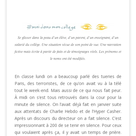
Se glisser dans la peau d’un élève, d’un parent, d’un enseignant, d’un
salarié du collège. Une situation vécue de son point de vue. Une narration
fictive mais écrite à partir de faits et de témoignages réels. Les prénoms et
le noms ont été modifiés.
En classe lundi on a beaucoup parlé des tueries de
Paris, des terroristes, de ce qu’on avait vu à la télé
tout le week-end. Mais aussi de ce qui nous fait peur.
À midi on s’est tous retrouvés dans la cour pour la
minute de silence. On l’avait déjà fait en janvier suite
aux attentats de Charlie Hebdo et de l’Hyper Casher.
Après un discours du directeur on a fait silence. C’est
impressionnant à 200 de se tenir en silence. Pour ceux
qui voulaient après ça, il y avait un temps de prière.