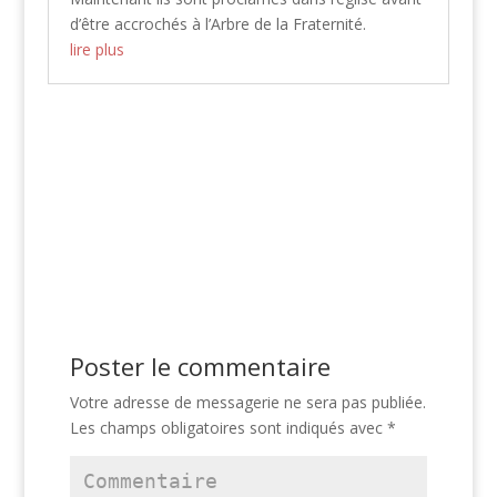
d’être accrochés à l’Arbre de la Fraternité.
lire plus
Poster le commentaire
Votre adresse de messagerie ne sera pas publiée.
Les champs obligatoires sont indiqués avec
*