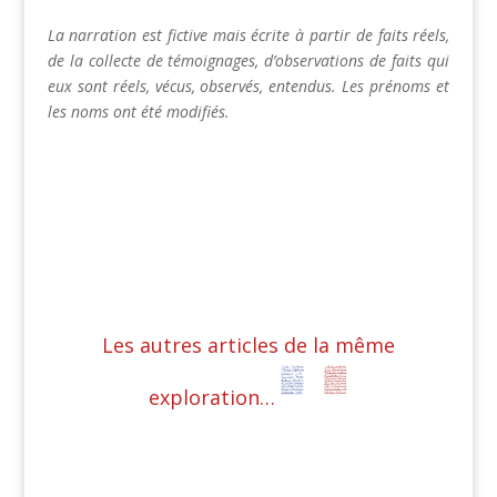
La narration est fictive mais écrite à partir de faits réels,
de la collecte de témoignages, d’observations de faits qui
eux sont réels, vécus, observés, entendus. Les prénoms et
les noms ont été modifiés.
Les autres articles de la même
exploration…