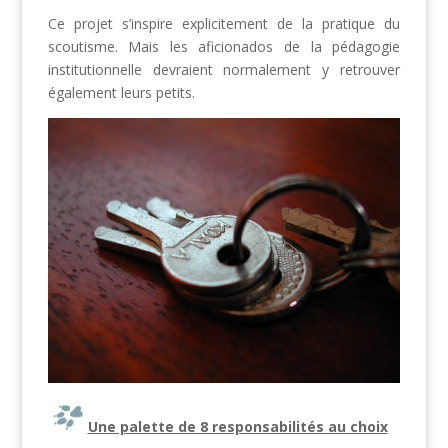
Ce projet s’inspire explicitement de la pratique du
scoutisme. Mais les aficionados de la pédagogie
institutionnelle devraient normalement y retrouver
également leurs petits.
Une palette de 8 responsabilités au choix