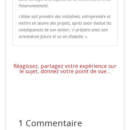
l’environnement.
L’élève sait prendre des initiatives, entreprendre et
mettre en œuvre des projets, après avoir évalué les
conséquences de son action ; il prépare ainsi son
orientation future et sa vie d’adulte. »
Réagissez, partagez votre expérience sur
le sujet, donnez votre point de vue…
1 Commentaire