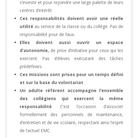
s’investir et pour rejoindre une large palette de leurs
centres d’intérêt.
Ces responsabilités doivent avoir une réelle
utilité
au service de la classe ou du collège. Pas de
responsabilité pour de faux.
Elles doivent aussi ouvrir un espace
d’autonomie,
de prise d’initiative pour ceux qui les
exercent. Pas d’élèves exécutant des tâches
prédéfinies.
Ces missions sont prises pour un temps défini
et sur la base du volontariat
.
Un adulte référent accompagne l’ensemble
des collégiens qui exercent la même
responsabilité
. C’est l’occasion d’associer
formellement des personnels de maintenance,
d’entretien et de vie scolaire, respectant ainsi l’esprit
de l’actuel EMC.