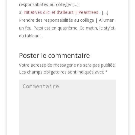
responsabilites-au-college/ […]
Initiatives d'ici et d'ailleurs | Pearltrees
- […]
Prendre des responsabilités au collège | Allumer
un feu. Patxi est en quatrième. Ce matin, le stylet
du tableau…
Poster le commentaire
Votre adresse de messagerie ne sera pas publiée.
Les champs obligatoires sont indiqués avec
*