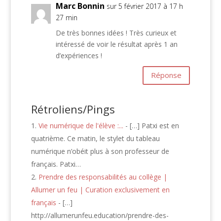
Marc Bonnin
sur 5 février 2017 à 17 h
27 min
De très bonnes idées ! Très curieux et
intéressé de voir le résultat après 1 an
d’expériences !
Réponse
Rétroliens/Pings
Vie numérique de l'élève :...
- […] Patxi est en
quatrième. Ce matin, le stylet du tableau
numérique n’obéit plus à son professeur de
français. Patxi…
Prendre des responsabilités au collège |
Allumer un feu | Curation exclusivement en
français
- […]
http://allumerunfeu.education/prendre-des-