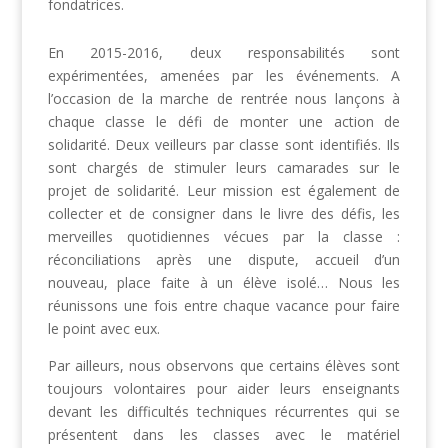
fondatrices.
En 2015-2016, deux responsabilités sont
expérimentées, amenées par les événements. A
l’occasion de la marche de rentrée nous lançons à
chaque classe le défi de monter une action de
solidarité. Deux veilleurs par classe sont identifiés. Ils
sont chargés de stimuler leurs camarades sur le
projet de solidarité. Leur mission est également de
collecter et de consigner dans le livre des défis, les
merveilles quotidiennes vécues par la classe :
réconciliations après une dispute, accueil d’un
nouveau, place faite à un élève isolé… Nous les
réunissons une fois entre chaque vacance pour faire
le point avec eux.
Par ailleurs, nous observons que certains élèves sont
toujours volontaires pour aider leurs enseignants
devant les difficultés techniques récurrentes qui se
présentent dans les classes avec le matériel