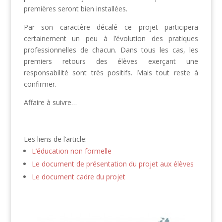
premières seront bien installées.
Par son caractère décalé ce projet participera
certainement un peu à l’évolution des pratiques
professionnelles de chacun. Dans tous les cas, les
premiers retours des élèves exerçant une
responsabilité sont très positifs. Mais tout reste à
confirmer.
Affaire à suivre…
Les liens de l’article:
L’éducation non formelle
Le document de présentation du projet aux élèves
Le document cadre du projet