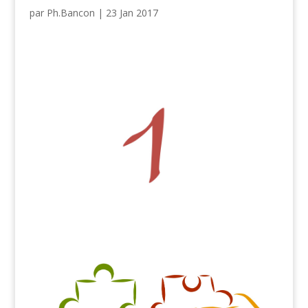
par
Ph.Bancon
|
23 Jan 2017