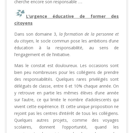
cherche encore son responsable ….
L’urgence éducative de former des
citoyens
Dans son domaine 3,
la formation de la personne et
du citoyen
, le socle commun pose les ambitions d’une
éducation à la responsabilité, au sens de
l’engagement et de l’initiative.
Mais le constat est douloureux. Les occasions sont
bien peu nombreuses pour les collégiens de prendre
des responsabilités. Quelques rares privilégiés sont
délégués de classe, entre 6 et 10% chaque année. On
y retrouve en partie les mêmes élèves d’une année
sur l’autre, ce qui limite le nombre d’adolescents qui
vivent cette expérience. Et cette unique proposition ne
rejoint pas les centres d’intérêt de tous les collégiens.
Quelques autres projets, comme des voyages
scolaires, donnent l’opportunité, quand les