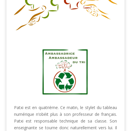
Patxi est en quatrième. Ce matin, le stylet du tableau
numérique n’obéit plus à son professeur de français.
Patxi est responsable technique de sa classe. Son
enseignante se tourne donc naturellement vers lui. Il