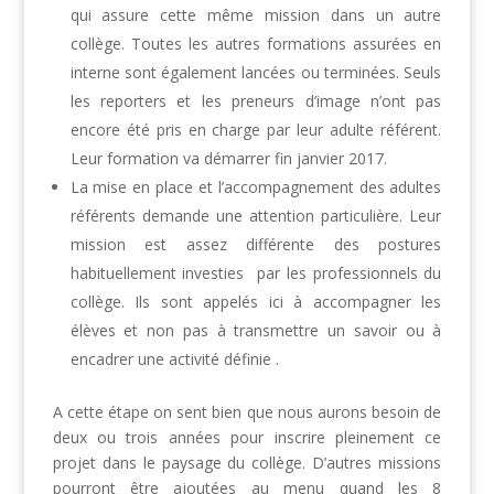
qui assure cette même mission dans un autre
collège. Toutes les autres formations assurées en
interne sont également lancées ou terminées. Seuls
les reporters et les preneurs d’image n’ont pas
encore été pris en charge par leur adulte référent.
Leur formation va démarrer fin janvier 2017.
La mise en place et l’accompagnement des adultes
référents demande une attention particulière. Leur
mission est assez différente des postures
habituellement investies par les professionnels du
collège. Ils sont appelés ici à accompagner les
élèves et non pas à transmettre un savoir ou à
encadrer une activité définie .
A cette étape on sent bien que nous aurons besoin de
deux ou trois années pour inscrire pleinement ce
projet dans le paysage du collège. D’autres missions
pourront être ajoutées au menu quand les 8