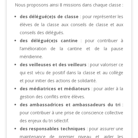
Nous proposons ainsi 8 missions dans chaque classe :
des délégué(e)s de classe
: pour représenter les
élèves de la classe aux conseils de classe et aux
conseils des délégués.
des délégué(e)s cantine
: pour contribuer à
l’amélioration de la cantine et de la pause
méridienne.
des veilleuses et des veilleurs
: pour valoriser ce
qui est vécu de positif dans la classe et au collège
et pour initier des actions de solidarité.
des médiatrices et médiateurs
: pour aider à la
gestion des conflits entre élèves.
des ambassadrices et ambassadeurs du tri
:
pour contribuer à une prise de conscience collective
des enjeux du tri sélectif.
des responsables techniques
: pour assurer une
maintenance de premier niveau et aider les