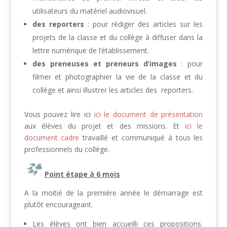
utilisateurs du matériel audiovisuel.
des reporters
: pour rédiger des articles sur les
projets de la classe et du collège à diffuser dans la
lettre numérique de l’établissement.
des preneuses et preneurs d’images
: pour
filmer et photographier la vie de la classe et du
collège et ainsi illustrer les articles des reporters.
Vous pouvez lire ici
ici le document de présentation
aux élèves du projet et des missions. Et
ici le
document cadre
travaillé et communiqué à tous les
professionnels du collège.
Point
étape à 6 mois
A la moitié de la première année le démarrage est
plutôt encourageant.
Les élèves ont bien accueilli ces propositions.