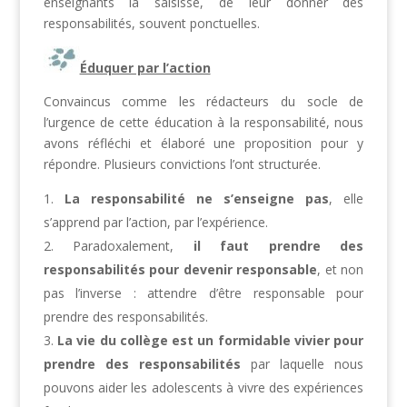
enseignants la saisisse, de leur donner des
responsabilités, souvent ponctuelles.
Éduquer par l’action
Convaincus comme les rédacteurs du socle de
l’urgence de cette éducation à la responsabilité, nous
avons réfléchi et élaboré une proposition pour y
répondre. Plusieurs convictions l’ont structurée.
La responsabilité ne s’enseigne pas
, elle
s’apprend par l’action, par l’expérience.
Paradoxalement,
il faut prendre des
responsabilités pour devenir responsable
, et non
pas l’inverse : attendre d’être responsable pour
prendre des responsabilités.
La vie du collège est un formidable vivier pour
prendre des responsabilités
par laquelle nous
pouvons aider les adolescents à vivre des expériences