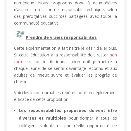
numérique. Nous proposons donc à deux élèves
d’assurer la mission de responsable technique, selon
des prérogatives succintes partagées avec toute la
communauté éducative.
Prendre de vraies responsabilités
Cette expérimentation a fait naître le désir d’aller plus.
Si cette éducation à la responsabilité doit rester
non
formelle
, son institutionnalisation doit permettre à
chaque jeune de se sentir davantage reconnu et aux
adultes de mieux suivre et évaluer les progrès de
chacun.
Voici les incontournables repérés pour un déploiement
efficace de cette proposition :
Les responsabilités proposées doivent être
diverses et multiples
pour donner à tous les
collégiens volontaires une réelle opportunité de