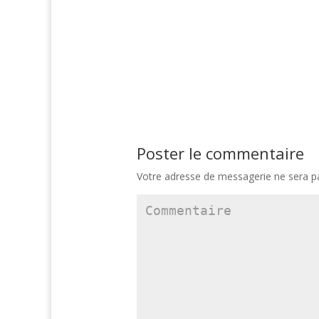
Poster le commentaire
Votre adresse de messagerie ne sera pa