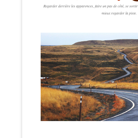
Regarder derrière les apparences, faire un pas de côté, se sortir 
mieux regarder la piste.