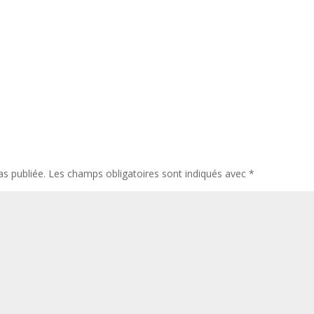
s publiée.
Les champs obligatoires sont indiqués avec
*