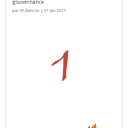
gouvernance
par
Ph.Bancon
|
31 Jan 2017