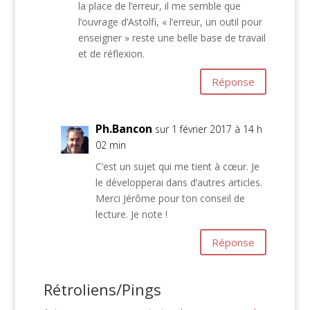
la place de l’erreur, il me semble que
l’ouvrage d’Astolfi, « l’erreur, un outil pour
enseigner » reste une belle base de travail
et de réflexion.
Réponse
Ph.Bancon
sur 1 février 2017 à 14 h
02 min
C’est un sujet qui me tient à cœur. Je
le développerai dans d’autres articles.
Merci Jérôme pour ton conseil de
lecture. Je note !
Réponse
Rétroliens/Pings