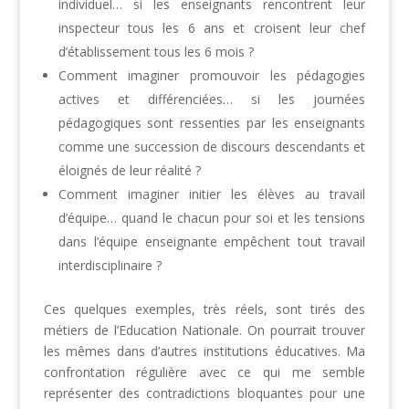
individuel… si les enseignants rencontrent leur
inspecteur tous les 6 ans et croisent leur chef
d’établissement tous les 6 mois ?
Comment imaginer promouvoir les pédagogies
actives et différenciées… si les journées
pédagogiques sont ressenties par les enseignants
comme une succession de discours descendants et
éloignés de leur réalité ?
Comment imaginer initier les élèves au travail
d’équipe… quand le chacun pour soi et les tensions
dans l’équipe enseignante empêchent tout travail
interdisciplinaire ?
Ces quelques exemples, très réels, sont tirés des
métiers de l’Education Nationale. On pourrait trouver
les mêmes dans d’autres institutions éducatives. Ma
confrontation régulière avec ce qui me semble
représenter des contradictions bloquantes pour une