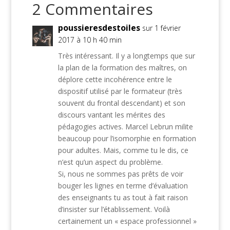
2 Commentaires
poussieresdestoiles
sur 1 février
2017 à 10 h 40 min
Très intéressant. Il y a longtemps que sur
la plan de la formation des maîtres, on
déplore cette incohérence entre le
dispositif utilisé par le formateur (très
souvent du frontal descendant) et son
discours vantant les mérites des
pédagogies actives. Marcel Lebrun milite
beaucoup pour l’isomorphie en formation
pour adultes. Mais, comme tu le dis, ce
n’est qu’un aspect du problème.
Si, nous ne sommes pas prêts de voir
bouger les lignes en terme d’évaluation
des enseignants tu as tout à fait raison
d’insister sur l’établissement. Voilà
certainement un « espace professionnel »