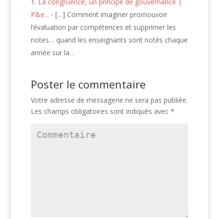
La congruence, un principe de gouvernance |
P&e...
- […] Comment imaginer promouvoir
l’évaluation par compétences et supprimer les
notes… quand les enseignants sont notés chaque
année sur la…
Poster le commentaire
Votre adresse de messagerie ne sera pas publiée.
Les champs obligatoires sont indiqués avec
*