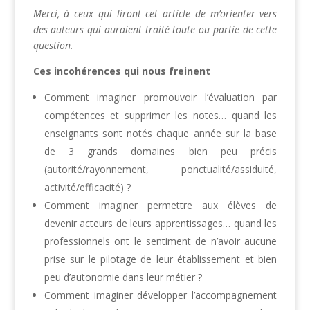
Merci, à ceux qui liront cet article de m’orienter vers
des auteurs qui auraient traité toute ou partie de cette
question.
Ces incohérences qui nous freinent
Comment imaginer promouvoir l’évaluation par
compétences et supprimer les notes… quand les
enseignants sont notés chaque année sur la base
de 3 grands domaines bien peu précis
(autorité/rayonnement, ponctualité/assiduité,
activité/efficacité) ?
Comment imaginer permettre aux élèves de
devenir acteurs de leurs apprentissages… quand les
professionnels ont le sentiment de n’avoir aucune
prise sur le pilotage de leur établissement et bien
peu d’autonomie dans leur métier ?
Comment imaginer développer l’accompagnement