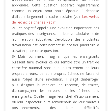
apprendre. Cette question apparait régulièrement
comme un enjeu pour notre époque. Il dépasse
d’ailleurs largement le cadre scolaire (voir
Les vertus
de l’échec de Charles Pépin
).
2/ Cet objectif appelle une évolution importante des
pratiques des enseignants, de leur vocabulaire et de
leur relation éducative. L’évolution des modalités
d’évaluation est certainement le dossier prioritaire à
travailler pour cette question.
3/ Mais comment imaginer que les enseignants
puissent faire évoluer ce qui semble être un trait de
caractère national sans que le traitement de leurs
propres erreurs, de leurs propres échecs ne fasse lui
aussi l’objet d’une révolution. Il s’agit d’interroger
plus d’aligner la manière de recevoir, de traiter,
d’accompagner les erreurs et les échecs des
enseignants. Quelle image leur chef d’établissement
ou leur inspecteur leurs renvoient-ils de leur mauvais
positionnements, des leurs difficultés