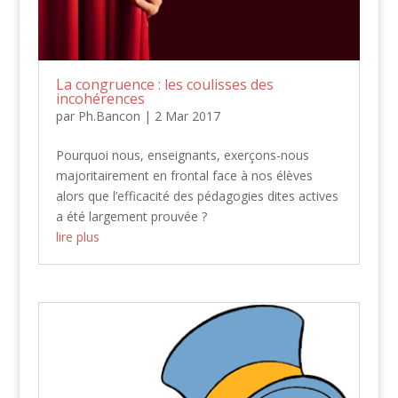
La congruence : les coulisses des
incohérences
par
Ph.Bancon
|
2 Mar 2017
Pourquoi nous, enseignants, exerçons-nous
majoritairement en frontal face à nos élèves
alors que l’efficacité des pédagogies dites actives
a été largement prouvée ?
lire plus