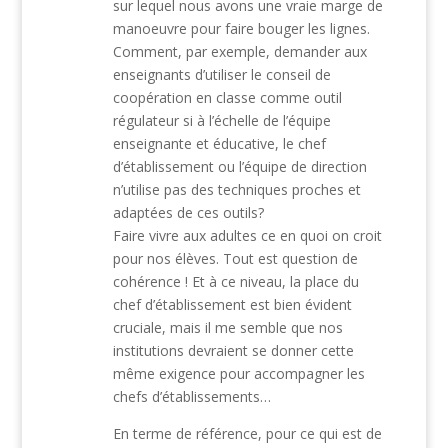
sur lequel nous avons une vraie marge de
manoeuvre pour faire bouger les lignes.
Comment, par exemple, demander aux
enseignants d’utiliser le conseil de
coopération en classe comme outil
régulateur si à l’échelle de l’équipe
enseignante et éducative, le chef
d’établissement ou l’équipe de direction
n’utilise pas des techniques proches et
adaptées de ces outils?
Faire vivre aux adultes ce en quoi on croit
pour nos élèves. Tout est question de
cohérence ! Et à ce niveau, la place du
chef d’établissement est bien évident
cruciale, mais il me semble que nos
institutions devraient se donner cette
même exigence pour accompagner les
chefs d’établissements…
En terme de référence, pour ce qui est de