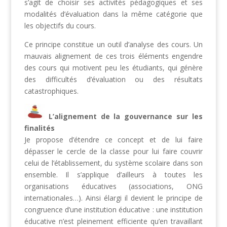
s’agit de choisir ses activités pédagogiques et ses
modalités d’évaluation dans la même catégorie que
les objectifs du cours.
Ce principe constitue un outil d’analyse des cours. Un
mauvais alignement de ces trois éléments engendre
des cours qui motivent peu les étudiants, qui génère
des difficultés d’évaluation ou des résultats
catastrophiques.
L’alignement de la gouvernance sur les
finalités
Je propose d’étendre ce concept et de lui faire
dépasser le cercle de la classe pour lui faire couvrir
celui de l’établissement, du système scolaire dans son
ensemble. Il s’applique d’ailleurs à toutes les
organisations éducatives (associations, ONG
internationales…). Ainsi élargi il devient le principe de
congruence d’une institution éducative : une institution
éducative n’est pleinement efficiente qu’en travaillant