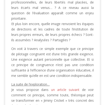
professionnelles, de leurs libertés mal placées, de
leurs écarts mal venus… ? A ce niveau aussi la
question de l’évaluation apparaît comme un enjeu
prioritaire.
Et plus loin encore, quelle image renvoient les équipes
de directions et les cadres de toute l’institution de
leurs propres erreurs, de leurs propres échecs ? Sont-
ils assumées ? Analysées ? Partagées ?
On voit à travers ce simple exemple que ce principe
de pilotage congruent est d’une très grande exigence.
Une exigence autant personnelle que collective. Et si
ce principe de congruence n’est pas une condition
suffisante à l’efficience d’une organisation éducative, il
me semble qu’elle en est une condition indispensable.
La suite de l’exploration…
Je vous propose dans
un article suivant
de voir
comment ce principe, somme toute, théorique peut
se transformer en « Jiminy Cricket » très concret des