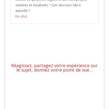
sexistes et insultants ? Son discours fait-il
autorité ?
lire plus
Réagissez, partagez votre expérience sur
le sujet, donnez votre point de vue…