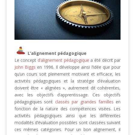
L’alignement pédagogique
Le concept
d’alignement pédagogique
a été décrit par
John Biggs
en 1996. Il développe ainsi l’idée que pour
qu’un cours soit pleinement motivant et efficace, les
activités pédagogiques et la stratégie d’évaluation
doivent être « alignées », autrement dit cohérentes,
avec les objectifs d’apprentissage. Ces objectifs
pédagogiques sont
classés par grandes familles
en
fonction de la nature des compétences visées. Les
activités pédagogiques ainsi que les différentes
modalités d’évaluation possibles sont classées suivant
ces mêmes catégories. Pour un bon alignement, il