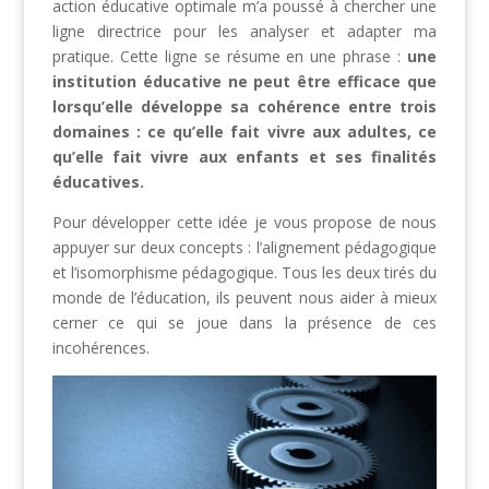
action éducative optimale m’a poussé à chercher une
ligne directrice pour les analyser et adapter ma
pratique. Cette ligne se résume en une phrase :
une
institution éducative ne peut être efficace que
lorsqu’elle développe sa cohérence entre trois
domaines : ce qu’elle fait vivre aux adultes, ce
qu’elle fait vivre aux enfants et ses finalités
éducatives.
Pour développer cette idée je vous propose de nous
appuyer sur deux concepts : l’alignement pédagogique
et l’isomorphisme pédagogique. Tous les deux tirés du
monde de l’éducation, ils peuvent nous aider à mieux
cerner ce qui se joue dans la présence de ces
incohérences.